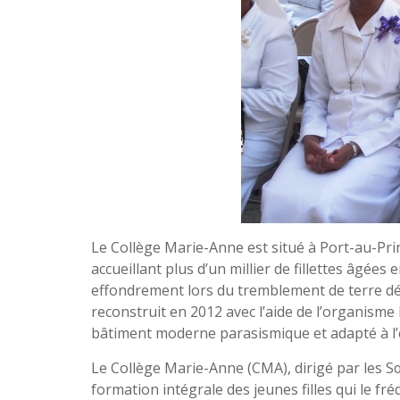
Le Collège Marie-Anne est situé à Port-au-Prin
accueillant plus d’un millier de fillettes âgées
effondrement lors du tremblement de terre dév
reconstruit en 2012 avec l’aide de l’organisme
bâtiment moderne parasismique et adapté à l
Le Collège Marie-Anne (CMA), dirigé par les Sœ
formation intégrale des jeunes filles qui le fr