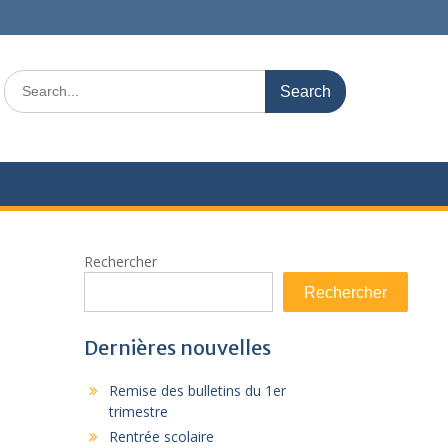
Search
for:
Rechercher
Rechercher
Dernières nouvelles
Remise des bulletins du 1er
trimestre
Rentrée scolaire